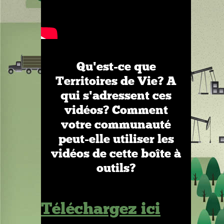
Qu'est-ce que
Territoires de Vie? A
qui s'adressent ces
vidéos? Comment
votre communauté
peut-elle utiliser les
vidéos de cette boîte à
outils?
Téléchargez ici