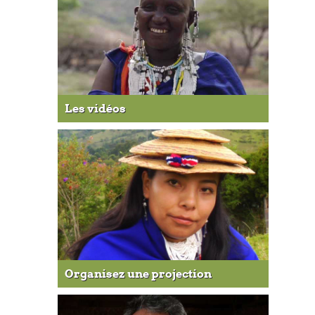
Les vidéos
Organisez une projection