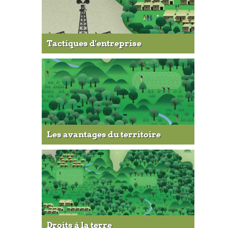
Tactiques d'entreprise
Les avantages du territoire
Droits à la terre