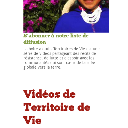
S'abonner à notre liste de
diffusion
La boîte à outils Territoires de Vie est une
série de vidéos partageant des récits de
résistance, de lutte et d'espoir avec les
communautés qui sont cœur de la ruée
globale vers la terre.
Vidéos de
Territoire de
Vie