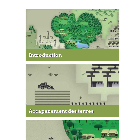
Introduction
Accaparement des terres