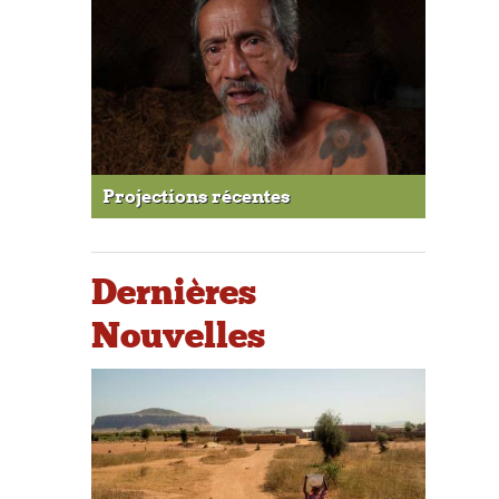
Projections récentes
Dernières
Nouvelles