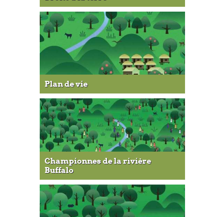
Plan de vie
Championnes de la rivière
Buffalo