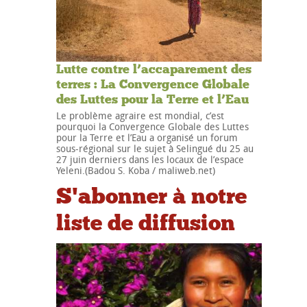
Lutte contre l’accaparement des
terres : La Convergence Globale
des Luttes pour la Terre et l’Eau
Le problème agraire est mondial, c’est
pourquoi la Convergence Globale des Luttes
pour la Terre et l’Eau a organisé un forum
sous-régional sur le sujet à Selingué du 25 au
27 juin derniers dans les locaux de l’espace
Yeleni.(Badou S. Koba / maliweb.net)
S'abonner à notre
liste de diffusion