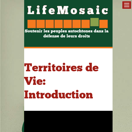
Soutenir les peuples autochtones dans la
défense de leurs droits
Territoires de
Vie:
Introduction