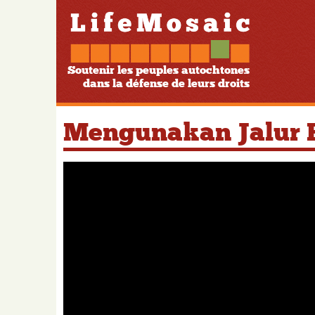
Soutenir les peuples autochtones
dans la défense de leurs droits
Mengunakan Jalur 