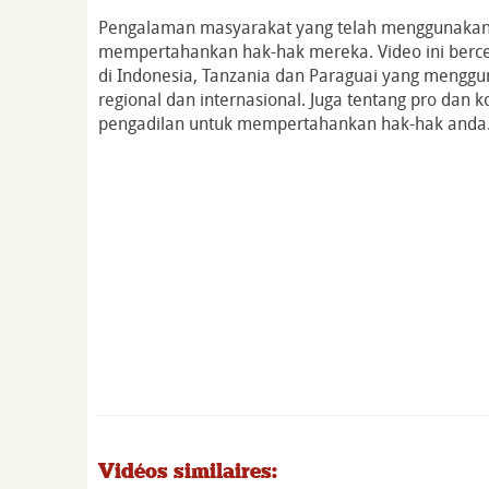
Pengalaman masyarakat yang telah menggunakan 
mempertahankan hak-hak mereka. Video ini bercer
di Indonesia, Tanzania dan Paraguai yang menggu
regional dan internasional. Juga tentang pro dan
pengadilan untuk mempertahankan hak-hak anda
Vidéos similaires: