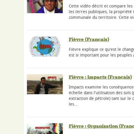
Cette vidéo décrit et compare le
les terres publiques, la propriété 
communale du territoire. Cette vi
Fièvre (Français)
Fièvre explique ce qu'est le chan
est si important pour les peuples 
Fièvre : Impacts (Français)
Impacts examine les conséquence
échelle dans l'utilisation des sols
extraction de pétrole) tant sur l
les…
Fièvre : Organisation (Franç