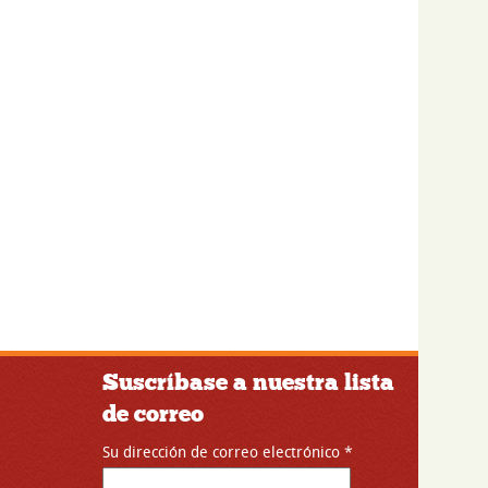
Suscríbase a nuestra lista
de correo
Su dirección de correo electrónico
*