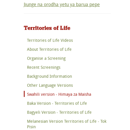
Jiunge na orodha yetu ya barua pepe
Territories of Life
Territories of Life Videos
About Territories of Life
Organise a Screening
Recent Screenings
Background Information
Other Language Versions
Swahili version - Himaya za Maisha
Baka Version - Territories of Life
Bagyeli Version - Territories of Life
Melanesian Version Territories of Life - Tok
Pisin