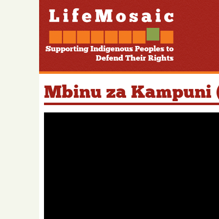
Supporting Indigenous Peoples to
Defend Their Rights
Mbinu za Kampuni 