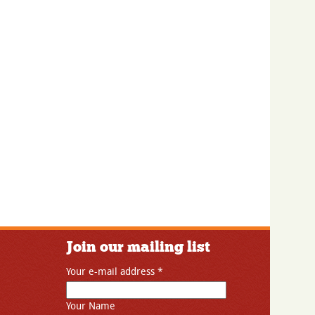
Join our mailing list
Your e-mail address
*
Your Name