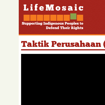
Supporting Indigenous Peoples to
Defend Their Rights
Taktik Perusahaan 