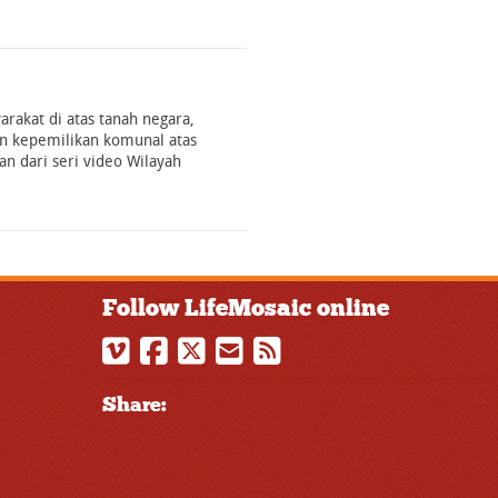
rakat di atas tanah negara,
n kepemilikan komunal atas
an dari seri video Wilayah
Follow LifeMosaic online
Share: