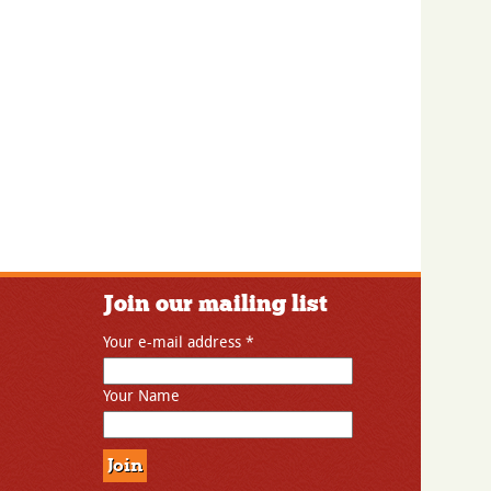
Join our mailing list
Your e-mail address
*
Your Name