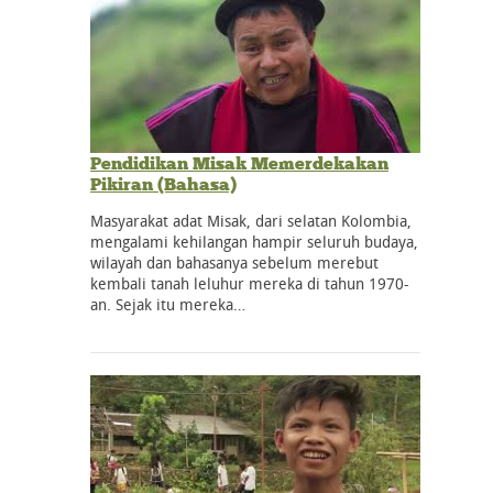
Pendidikan Misak Memerdekakan
Pikiran (Bahasa)
Masyarakat adat Misak, dari selatan Kolombia,
mengalami kehilangan hampir seluruh budaya,
wilayah dan bahasanya sebelum merebut
kembali tanah leluhur mereka di tahun 1970-
an. Sejak itu mereka…