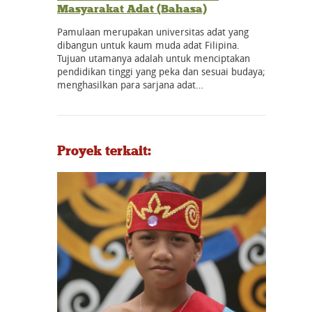
Masyarakat Adat (Bahasa)
Pamulaan merupakan universitas adat yang
dibangun untuk kaum muda adat Filipina.
Tujuan utamanya adalah untuk menciptakan
pendidikan tinggi yang peka dan sesuai budaya;
menghasilkan para sarjana adat…
Proyek terkait: