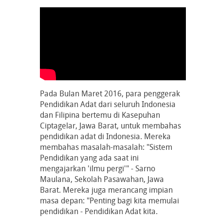
Pada Bulan Maret 2016, para penggerak
Pendidikan Adat dari seluruh Indonesia
dan Filipina bertemu di Kasepuhan
Ciptagelar, Jawa Barat, untuk membahas
pendidikan adat di Indonesia. Mereka
membahas masalah-masalah: "Sistem
Pendidikan yang ada saat ini
mengajarkan 'ilmu pergi'" - Sarno
Maulana, Sekolah Pasawahan, Jawa
Barat. Mereka juga merancang impian
masa depan: "Penting bagi kita memulai
pendidikan - Pendidikan Adat kita.