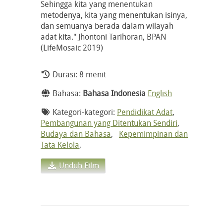
Sehingga kita yang menentukan
metodenya, kita yang menentukan isinya,
dan semuanya berada dalam wilayah
adat kita." Jhontoni Tarihoran, BPAN
(LifeMosaic 2019)
Durasi: 8 menit
Bahasa:
Bahasa Indonesia
English
Kategori-kategori:
Pendidikat Adat
,
Pembangunan yang Ditentukan Sendiri
,
Budaya dan Bahasa
,
Kepemimpinan dan
Tata Kelola
,
Unduh Film