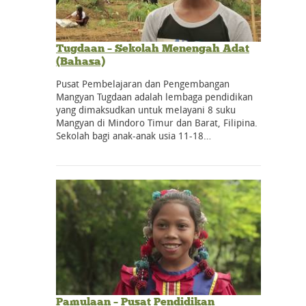
Tugdaan – Sekolah Menengah Adat
(Bahasa)
Pusat Pembelajaran dan Pengembangan
Mangyan Tugdaan adalah lembaga pendidikan
yang dimaksudkan untuk melayani 8 suku
Mangyan di Mindoro Timur dan Barat, Filipina.
Sekolah bagi anak-anak usia 11-18…
Pamulaan – Pusat Pendidikan