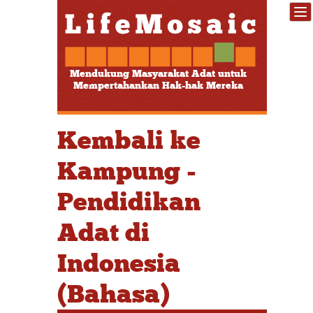
Mendukung Masyarakat Adat untuk
Mempertahankan Hak-hak Mereka
Kembali ke
Kampung -
Pendidikan
Adat di
Indonesia
(Bahasa)