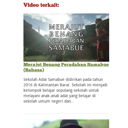
Video terkait:
Merajut Benang Peradaban Samabue
(Bahasa)
Sekolah Adat Samabue didirikan pada tahun
2016 di Kalimantan Barat. Sekolah ini menjadi
kelompok belajar sepulang-sekolah untuk
melayani anak-anak adat yang belajar di
sekolah umum negeri dan…