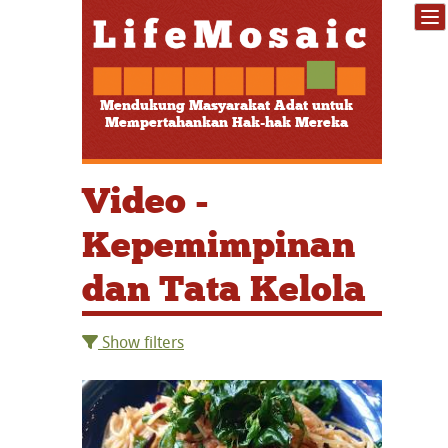
Mendukung Masyarakat Adat untuk
Mempertahankan Hak-hak Mereka
Video -
Kepemimpinan
dan Tata Kelola
Show filters