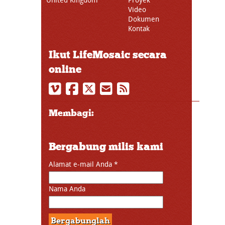
Video
Dokumen
Kontak
Ikut LifeMosaic secara
online
Membagi:
Bergabung milis kami
Alamat e-mail Anda
*
Nama Anda