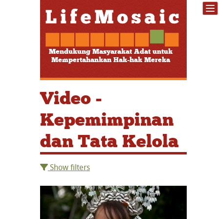
Mendukung Masyarakat Adat untuk
Mempertahankan Hak-hak Mereka
Video -
Kepemimpinan
dan Tata Kelola
Show filters