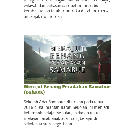
wilayah dan bahasanya sebelum merebut
kembali tanah leluhur mereka di tahun 1970-
an. Sejak itu mereka…
Merajut Benang Peradaban Samabue
(Bahasa)
Sekolah Adat Samabue didirikan pada tahun
2016 di Kalimantan Barat. Sekolah ini menjadi
kelompok belajar sepulang-sekolah untuk
melayani anak-anak adat yang belajar di
sekolah umum negeri dan…