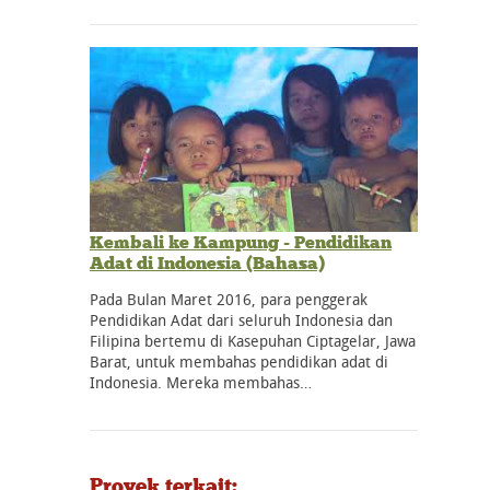
Kembali ke Kampung - Pendidikan
Adat di Indonesia (Bahasa)
Pada Bulan Maret 2016, para penggerak
Pendidikan Adat dari seluruh Indonesia dan
Filipina bertemu di Kasepuhan Ciptagelar, Jawa
Barat, untuk membahas pendidikan adat di
Indonesia. Mereka membahas…
Proyek terkait: