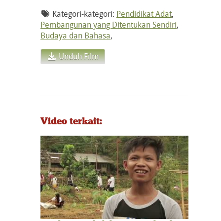
Kategori-kategori:
Pendidikat Adat
,
Pembangunan yang Ditentukan Sendiri
,
Budaya dan Bahasa
,
Unduh Film
Video terkait: