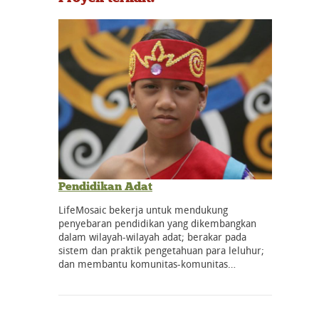
Pendidikan Adat
LifeMosaic bekerja untuk mendukung
penyebaran pendidikan yang dikembangkan
dalam wilayah-wilayah adat; berakar pada
sistem dan praktik pengetahuan para leluhur;
dan membantu komunitas-komunitas…