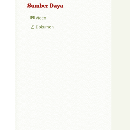
Sumber Daya
Video
Dokumen