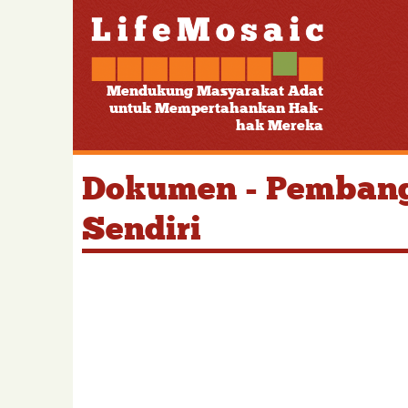
Mendukung Masyarakat Adat
untuk Mempertahankan Hak-
hak Mereka
Dokumen - Pembang
Sendiri