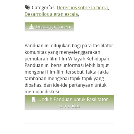
Categorías:
Derechos sobre la tierra
,
Desarrollos a gran escala
,
Descargar vídeo
Panduan ini ditujukan bagi para fasilitator
komunitas yang menyelenggarakan
pemutaran film-film Wilayah Kehidupan.
Panduan ini berisi informasi lebih lanjut
mengenai film-film tersebut, fakta-fakta
tambahan mengenai topik-topik yang
dibahas, dan ide-ide pertanyaan untuk
memulai diskusi.
Unduh Panduan untuk Fasilitator
komunitas