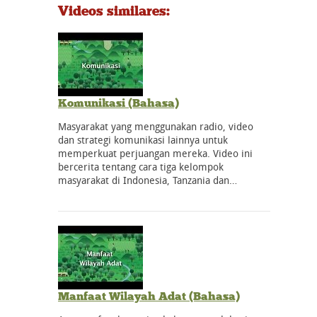
Videos similares:
Komunikasi (Bahasa)
Masyarakat yang menggunakan radio, video
dan strategi komunikasi lainnya untuk
memperkuat perjuangan mereka. Video ini
bercerita tentang cara tiga kelompok
masyarakat di Indonesia, Tanzania dan…
Manfaat Wilayah Adat (Bahasa)