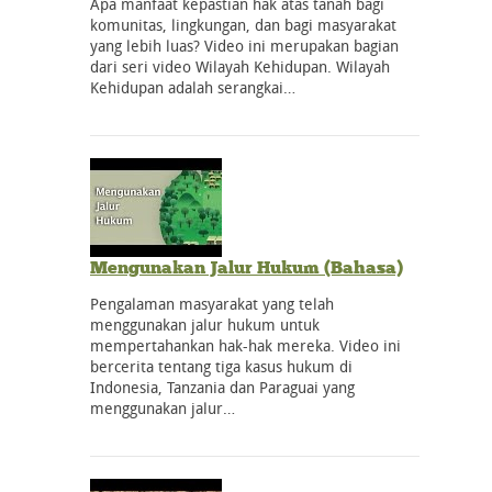
Apa manfaat kepastian hak atas tanah bagi
komunitas, lingkungan, dan bagi masyarakat
yang lebih luas? Video ini merupakan bagian
dari seri video Wilayah Kehidupan. Wilayah
Kehidupan adalah serangkai…
Mengunakan Jalur Hukum (Bahasa)
Pengalaman masyarakat yang telah
menggunakan jalur hukum untuk
mempertahankan hak-hak mereka. Video ini
bercerita tentang tiga kasus hukum di
Indonesia, Tanzania dan Paraguai yang
menggunakan jalur…