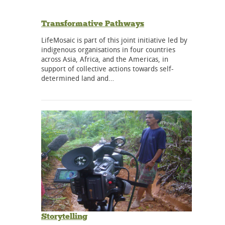
Transformative Pathways
LifeMosaic is part of this joint initiative led by
indigenous organisations in four countries
across Asia, Africa, and the Americas, in
support of collective actions towards self-
determined land and…
Storytelling