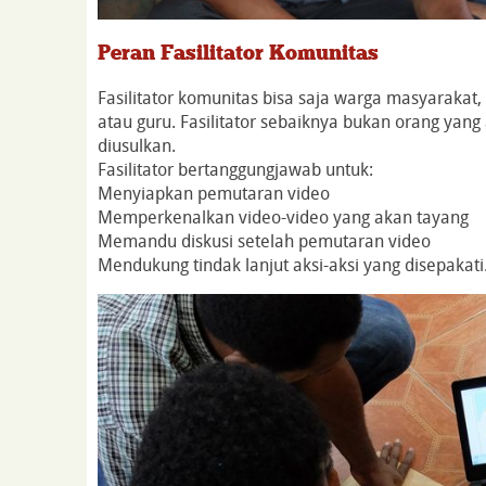
Peran Fasilitator Komunitas
Fasilitator komunitas bisa saja warga masyarakat,
atau guru. Fasilitator sebaiknya bukan orang y
diusulkan.
Fasilitator bertanggungjawab untuk:
Menyiapkan pemutaran video
Memperkenalkan video-video yang akan tayang
Memandu diskusi setelah pemutaran video
Mendukung tindak lanjut aksi-aksi yang disepakati