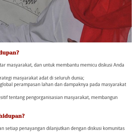
dupan?
ntar masyarakat, dan untuk membantu memicu diskusi Anda
rategi masyarakat adat di seluruh dunia;
global perampasan lahan dan dampaknya pada masyarakat
sitif tentang pengorganisasian masyarakat, membangun
hidupan?
dan setiap penayangan dilanjutkan dengan diskusi komunitas