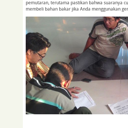
pemutaran, terutama pastikan bahwa suaranya cuk
membeli bahan bakar jika Anda menggunakan gen