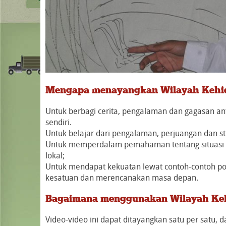
Mengapa menayangkan Wilayah Kehi
Untuk berbagi cerita, pengalaman dan gagasan a
sendiri.
Untuk belajar dari pengalaman, perjuangan dan st
Untuk memperdalam pemahaman tentang situasi 
lokal;
Untuk mendapat kekuatan lewat contoh-contoh po
kesatuan dan merencanakan masa depan.
Bagaimana menggunakan Wilayah Ke
Video-video ini dapat ditayangkan satu per satu, 