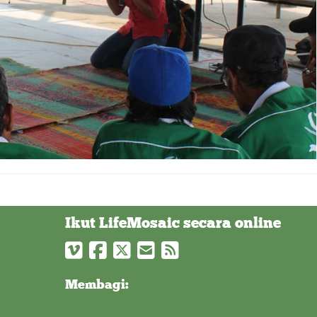
Ikut LifeMosaic secara online
Membagi: