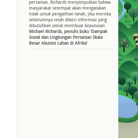
pertanian, Richards menyimpulkan bahwa
masyarakat setempat akan mengatakan
tidak untuk pengalihan tanah, jika mereka
sebelumnya telah diberi informasi yang
dibutuhkan untuk membuat keputusan.
Michael Richards, penulis buku 'Dampak
Sosial dan Lingkungan Pertanian Skala
Besar Akuisisi Lahan di Afrika'