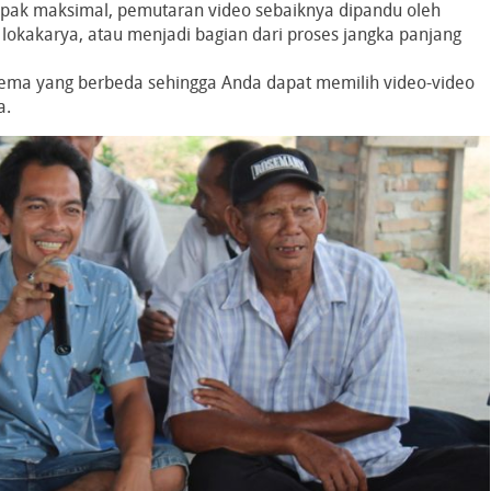
pak maksimal, pemutaran video sebaiknya dipandu oleh
 lokakarya, atau menjadi bagian dari proses jangka panjang
tema yang berbeda sehingga Anda dapat memilih video-video
a.