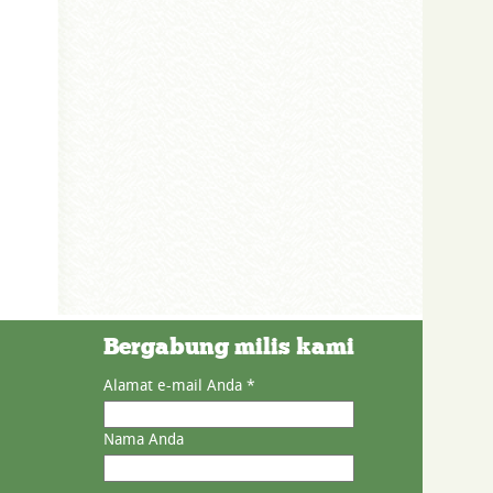
Bergabung milis kami
Alamat e-mail Anda
*
Nama Anda