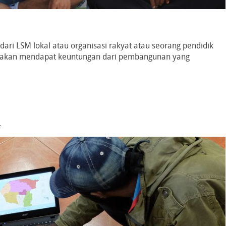
 dari LSM lokal atau organisasi rakyat atau seorang pendidik
ang akan mendapat keuntungan dari pembangunan yang
.