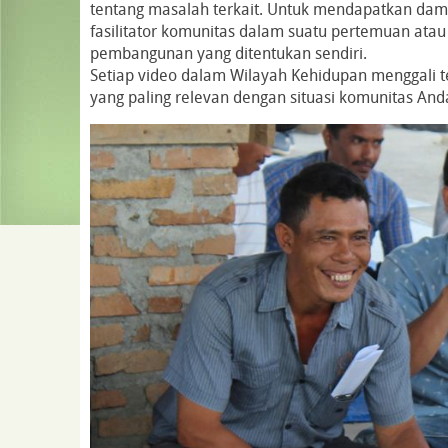
tentang masalah terkait. Untuk mendapatkan dam
fasilitator komunitas dalam suatu pertemuan atau
pembangunan yang ditentukan sendiri.
Setiap video dalam Wilayah Kehidupan menggali 
yang paling relevan dengan situasi komunitas And