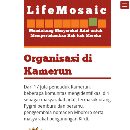
Mendukung Masyarakat Adat untuk
Mempertahankan Hak-hak Mereka
Organisasi di
Kamerun
Dari 17 juta penduduk Kamerun,
beberapa komunitas mengidentifikasi diri
sebagai masyarakat adat, termasuk orang
Pygmi pemburu dan peramu,
penggembala nomaden Mbororo serta
masyarakat pengunungan Kirdi.