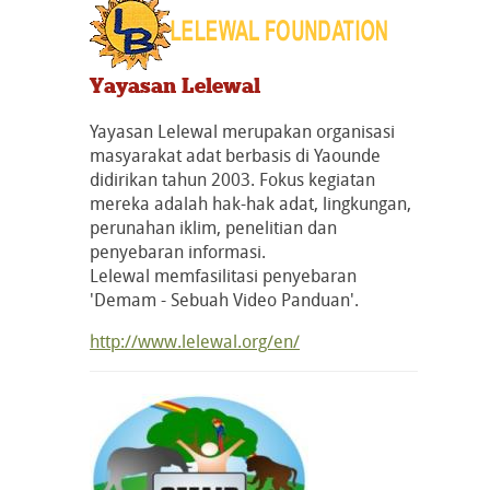
Yayasan Lelewal
Yayasan Lelewal merupakan organisasi
masyarakat adat berbasis di Yaounde
didirikan tahun 2003. Fokus kegiatan
mereka adalah hak-hak adat, lingkungan,
perunahan iklim, penelitian dan
penyebaran informasi.
Lelewal memfasilitasi penyebaran
'Demam - Sebuah Video Panduan'.
http://www.lelewal.org/en/