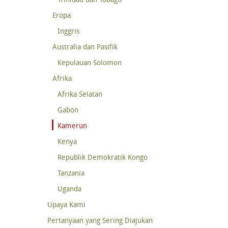
Eropa
Inggris
Australia dan Pasifik
Kepulauan Solomon
Afrika
Afrika Selatan
Gabon
Kamerun
Kenya
Republik Demokratik Kongo
Tanzania
Uganda
Upaya Kami
Pertanyaan yang Sering Diajukan