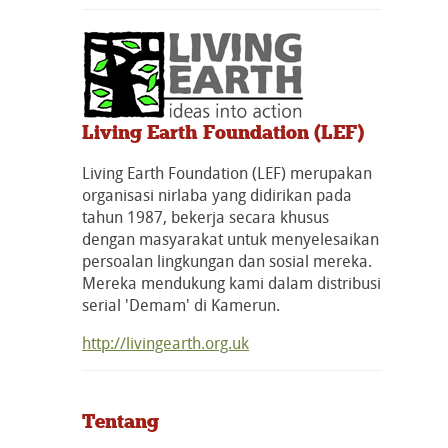
Living Earth Foundation (LEF)
Living Earth Foundation (LEF) merupakan
organisasi nirlaba yang didirikan pada
tahun 1987, bekerja secara khusus
dengan masyarakat untuk menyelesaikan
persoalan lingkungan dan sosial mereka.
Mereka mendukung kami dalam distribusi
serial 'Demam' di Kamerun.
http://livingearth.org.uk
Tentang