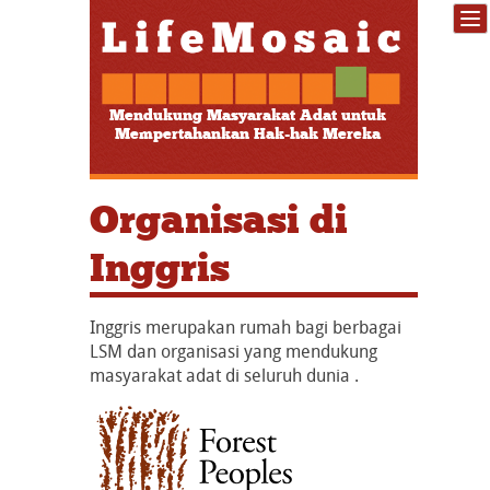
Mendukung Masyarakat Adat untuk
Mempertahankan Hak-hak Mereka
Organisasi di
Inggris
Inggris merupakan rumah bagi berbagai
LSM dan organisasi yang mendukung
masyarakat adat di seluruh dunia .