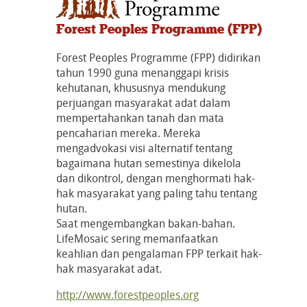
Forest Peoples Programme (FPP)
Forest Peoples Programme (FPP) didirikan
tahun 1990 guna menanggapi krisis
kehutanan, khususnya mendukung
perjuangan masyarakat adat dalam
mempertahankan tanah dan mata
pencaharian mereka. Mereka
mengadvokasi visi alternatif tentang
bagaimana hutan semestinya dikelola
dan dikontrol, dengan menghormati hak-
hak masyarakat yang paling tahu tentang
hutan.
Saat mengembangkan bakan-bahan.
LifeMosaic sering memanfaatkan
keahlian dan pengalaman FPP terkait hak-
hak masyarakat adat.
http://www.forestpeoples.org