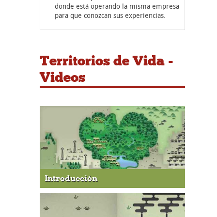
donde está operando la misma empresa
para que conozcan sus experiencias.
Territorios de Vida -
Videos
Introducción