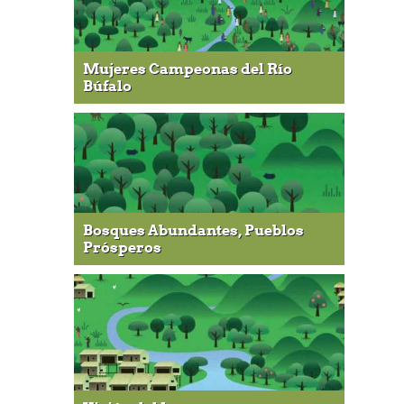
Mujeres Campeonas del Río
Búfalo
Bosques Abundantes, Pueblos
Prósperos