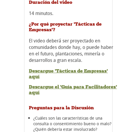
Duración del video
14 minutos.
¿Por qué proyectar 'Tácticas de
Empresas'?
El video deberá ser proyectado en
comunidades donde hay, o puede haber
en el futuro, plantaciones, minería o
desarrollos a gran escala.
Descargue 'Tácticas de Empresas'
aquí
Descargue el 'Guía para Facilitadores'
aquí
Preguntas para la Discusión
¿Cuáles son las características de una
consulta o consentimiento bueno o malo?
¿Quién debería estar involucrado?