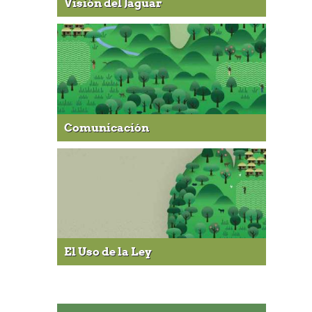
Visión del Jaguar
Comunicación
El Uso de la Ley