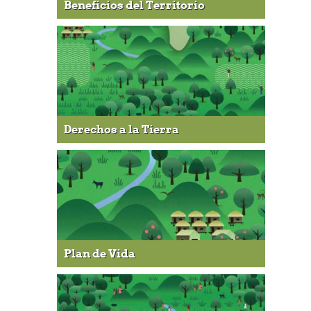
Beneficios del Territorio
Derechos a la Tierra
Plan de Vida