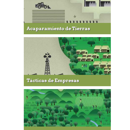
Acaparamiento de Tierras
Tácticas de Empresas