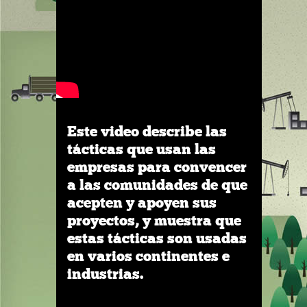
Este video describe las
tácticas que usan las
empresas para convencer
a las comunidades de que
acepten y apoyen sus
proyectos, y muestra que
estas tácticas son usadas
en varios continentes e
industrias.