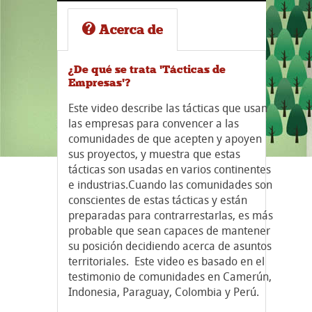
Acerca de
¿De qué se trata 'Tácticas de
Empresas'?
Este video describe las tácticas que usan
las empresas para convencer a las
comunidades de que acepten y apoyen
sus proyectos, y muestra que estas
tácticas son usadas en varios continentes
e industrias.Cuando las comunidades son
conscientes de estas tácticas y están
preparadas para contrarrestarlas, es más
probable que sean capaces de mantener
su posición decidiendo acerca de asuntos
territoriales. Este video es basado en el
testimonio de comunidades en Camerún,
Indonesia, Paraguay, Colombia y Perú.