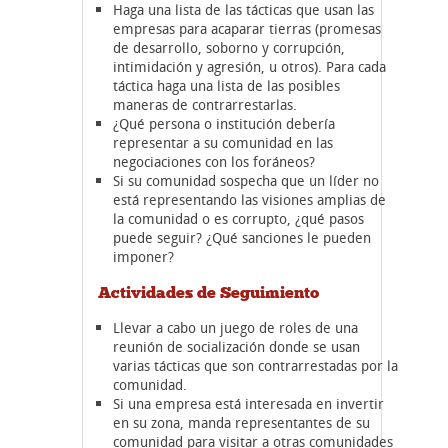
Haga una lista de las tácticas que usan las
empresas para acaparar tierras (promesas
de desarrollo, soborno y corrupción,
intimidación y agresión, u otros). Para cada
táctica haga una lista de las posibles
maneras de contrarrestarlas.
¿Qué persona o institución debería
representar a su comunidad en las
negociaciones con los foráneos?
Si su comunidad sospecha que un líder no
está representando las visiones amplias de
la comunidad o es corrupto, ¿qué pasos
puede seguir? ¿Qué sanciones le pueden
imponer?
Actividades de Seguimiento
Llevar a cabo un juego de roles de una
reunión de socialización donde se usan
varias tácticas que son contrarrestadas por la
comunidad.
Si una empresa está interesada en invertir
en su zona, manda representantes de su
comunidad para visitar a otras comunidades