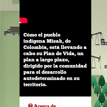
Cómo el pueblo
indígena Misak, de
Colombia, está llevando a
cabo su Plan de Vida, un
plan a largo plazo,
dirigido por la comunidad
para el desarrollo
autodeterminado en su
territorio.
Acerca de