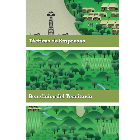
Tácticas de Empresas
Beneficios del Territorio