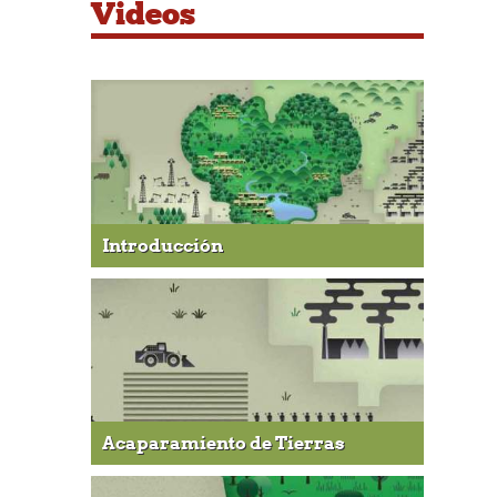
Videos
Introducción
Acaparamiento de Tierras