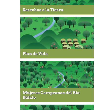
Derechos a la Tierra
Plan de Vida
Mujeres Campeonas del Río
Búfalo