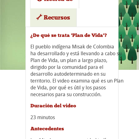
Recursos
¿De qué se trata 'Plan de Vida'?
El pueblo indígena Misak de Colombia
ha desarrollado y está llevando a cabo su
Plan de Vida, un plan a largo plazo,
dirigido por la comunidad para el
desarrollo autodeterminado en su
territorio. El video examina qué es un Plan
de Vida, por qué es útil y los pasos
necesarios para su construcción.
Duración del video
23 minutos
Antecedentes