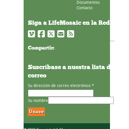
Documentos
Contacto
Siga a LifeMosaic en la Red
Compartir:
Suscríbase a nuestra lista de
correo
Su dirección de correo electrónico
*
Su nombre