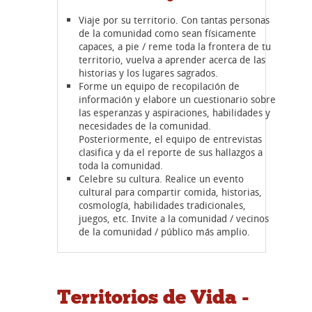
Viaje por su territorio. Con tantas personas
de la comunidad como sean físicamente
capaces, a pie / reme toda la frontera de tu
territorio, vuelva a aprender acerca de las
historias y los lugares sagrados.
Forme un equipo de recopilación de
información y elabore un cuestionario sobre
las esperanzas y aspiraciones, habilidades y
necesidades de la comunidad.
Posteriormente, el equipo de entrevistas
clasifica y da el reporte de sus hallazgos a
toda la comunidad.
Celebre su cultura. Realice un evento
cultural para compartir comida, historias,
cosmología, habilidades tradicionales,
juegos, etc. Invite a la comunidad / vecinos
de la comunidad / público más amplio.
Territorios de Vida -