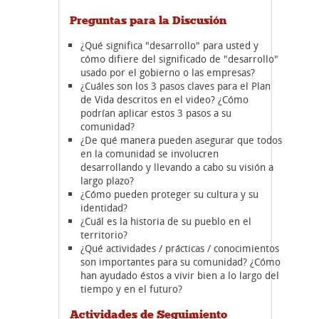
Preguntas para la Discusión
¿Qué significa "desarrollo" para usted y
cómo difiere del significado de "desarrollo"
usado por el gobierno o las empresas?
¿Cuáles son los 3 pasos claves para el Plan
de Vida descritos en el video? ¿Cómo
podrían aplicar estos 3 pasos a su
comunidad?
¿De qué manera pueden asegurar que todos
en la comunidad se involucren
desarrollando y llevando a cabo su visión a
largo plazo?
¿Cómo pueden proteger su cultura y su
identidad?
¿Cuál es la historia de su pueblo en el
territorio?
¿Qué actividades / prácticas / conocimientos
son importantes para su comunidad? ¿Cómo
han ayudado éstos a vivir bien a lo largo del
tiempo y en el futuro?
Actividades de Seguimiento