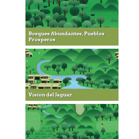
Bosques Abundantes, Pueblos
Prósperos
Visión del Jaguar