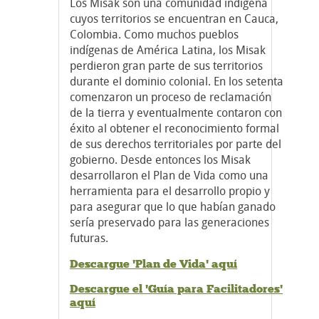
Los Misak son una comunidad indígena
cuyos territorios se encuentran en Cauca,
Colombia. Como muchos pueblos
indígenas de América Latina, los Misak
perdieron gran parte de sus territorios
durante el dominio colonial. En los setenta
comenzaron un proceso de reclamación
de la tierra y eventualmente contaron con
éxito al obtener el reconocimiento formal
de sus derechos territoriales por parte del
gobierno. Desde entonces los Misak
desarrollaron el Plan de Vida como una
herramienta para el desarrollo propio y
para asegurar que lo que habían ganado
sería preservado para las generaciones
futuras.
Descargue 'Plan de Vida' aquí
Descargue el 'Guía para Facilitadores'
aquí