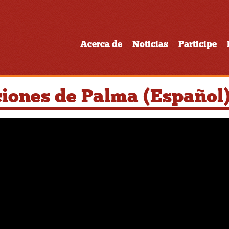
Acerca de
Noticias
Participe
ciones de Palma (Español