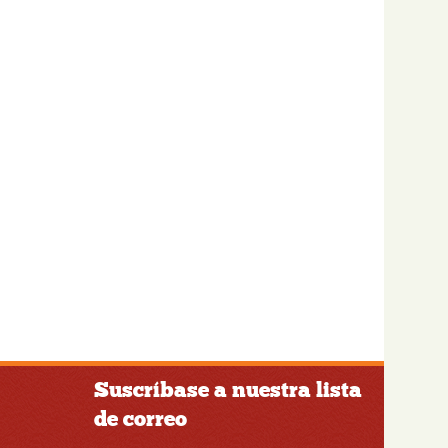
Suscríbase a nuestra lista
de correo