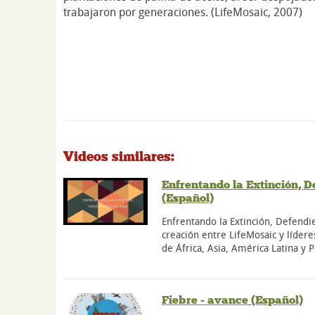
trabajaron por generaciones. (LifeMosaic, 2007)
Videos similares:
Enfrentando la Extinción, D
(Español)
Enfrentando la Extinción, Defendie
creación entre LifeMosaic y lídere
de África, Asia, América Latina y P
Fiebre - avance (Español)