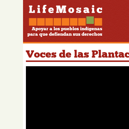
Apoyar a los pueblos indígenas
para que defiendan sus derechos
Voces de las Planta