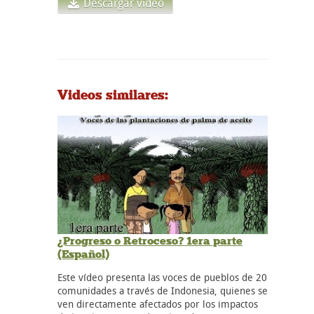
Descargar vídeo
Videos similares:
¿Progreso o Retroceso? 1era parte
(Español)
Este vídeo presenta las voces de pueblos de 20
comunidades a través de Indonesia, quienes se
ven directamente afectados por los impactos