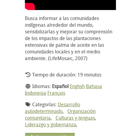
Busca informar a las comunidades
indígenas alrededor del mundo,
sensibilizarlas y mejorar su comprensión
de los impactos de las plantaciones
extensivas de palma de aceite en las
comunidades locales y en el medio
ambiente. (LifeMosaic, 2007)
Tiempo de duración: 19 minutos
Idiomas:
Español
English
Bahasa
Indonesia
Français
Categorías:
Desarrollo
autodeterminado
,
Organización
comunitaria
,
Culturas y lenguas
,
Liderazgo y gobernanza
,