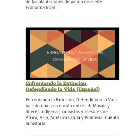
de las plantaciones de palma de aceite.
Economía local…
Enfrentando la Extinción,
Defendiendo la Vida (Español)
Enfrentando la Extinción, Defendiendo la Vida
ha sido una co-creación entre LifeMosaic y
líderes indígenas, cineastas y asesores de
África, Asia, América Latina y Polinesia. Cuenta
la historia…