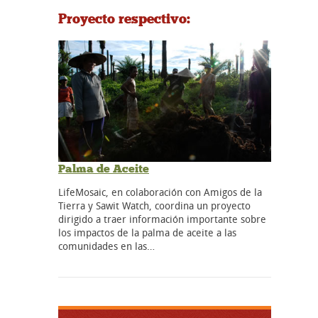
Proyecto respectivo:
Palma de Aceite
LifeMosaic, en colaboración con Amigos de la
Tierra y Sawit Watch, coordina un proyecto
dirigido a traer información importante sobre
los impactos de la palma de aceite a las
comunidades en las…