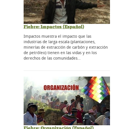
Fiebre: Impactos (Español)
Impactos muestra el impacto que las
industrias de larga escala (plantaciones,
minerías de extracción de carbón y extracción
de petróleo) tienen en las vidas y en los
derechos de las comunidades…
Fiebre: Organización (Español)