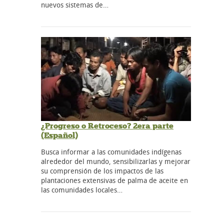
nuevos sistemas de…
¿Progreso o Retroceso? 2era parte
(Español)
Busca informar a las comunidades indígenas
alrededor del mundo, sensibilizarlas y mejorar
su comprensión de los impactos de las
plantaciones extensivas de palma de aceite en
las comunidades locales…