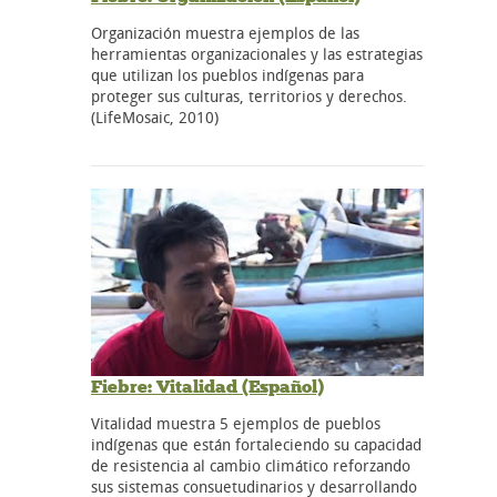
Organización muestra ejemplos de las
herramientas organizacionales y las estrategias
que utilizan los pueblos indígenas para
proteger sus culturas, territorios y derechos.
(LifeMosaic, 2010)
Fiebre: Vitalidad (Español)
Vitalidad muestra 5 ejemplos de pueblos
indígenas que están fortaleciendo su capacidad
de resistencia al cambio climático reforzando
sus sistemas consuetudinarios y desarrollando