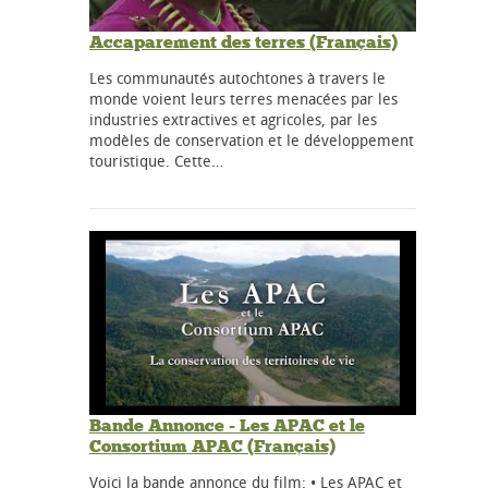
Accaparement des terres (Français)
Les communautés autochtones à travers le
monde voient leurs terres menacées par les
industries extractives et agricoles, par les
modèles de conservation et le développement
touristique. Cette…
Bande Annonce - Les APAC et le
Consortium APAC (Français)
Voici la bande annonce du film: • Les APAC et