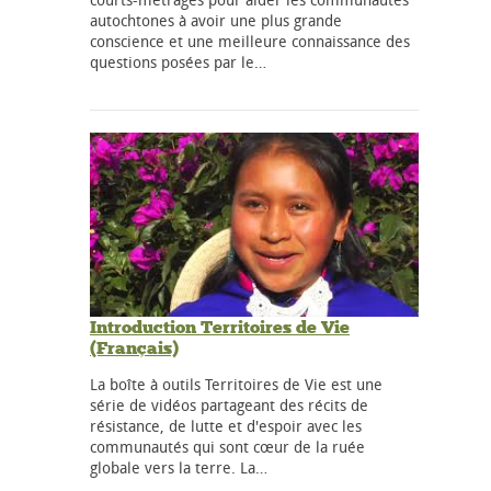
autochtones à avoir une plus grande
conscience et une meilleure connaissance des
questions posées par le…
Introduction Territoires de Vie
(Français)
La boîte à outils Territoires de Vie est une
série de vidéos partageant des récits de
résistance, de lutte et d'espoir avec les
communautés qui sont cœur de la ruée
globale vers la terre. La…