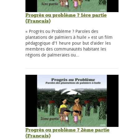
Progrès ou problème ? 1ère partie
(Français)
« Progrès ou Problème ? Paroles des
plantations de palmiers à huile » est un film
pédagogique d'1 heure pour but d'aider les
membres des communautés habitant les
régions de palmeraies ou…
Progrès ou problème ? 2ème partie
(Français)