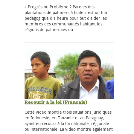
« Progrès ou Problème ? Paroles des
plantations de palmiers à huile » est un film
pédagogique d'1 heure pour but d'aider les
membres des communautés habitant les
régions de palmeraies ou…
Recourir à la loi (Français)
Cette vidéo montre trois situations juridiques
en Indonésie, en Tanzanie et au Paraguay,
ayant eu recours à la loi nationale, régionale
ou internationale. La vidéo montre également