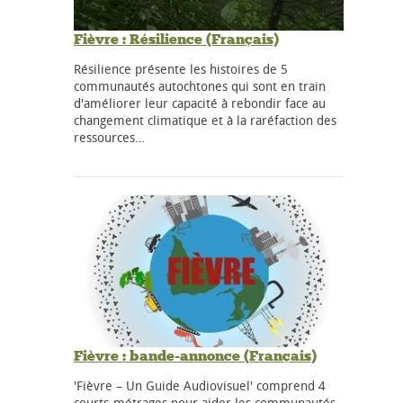
Fièvre : Résilience (Français)
Résilience présente les histoires de 5
communautés autochtones qui sont en train
d'améliorer leur capacité à rebondir face au
changement climatique et à la raréfaction des
ressources…
Fièvre : bande-annonce (Français)
'Fièvre – Un Guide Audiovisuel' comprend 4
courts-métrages pour aider les communautés