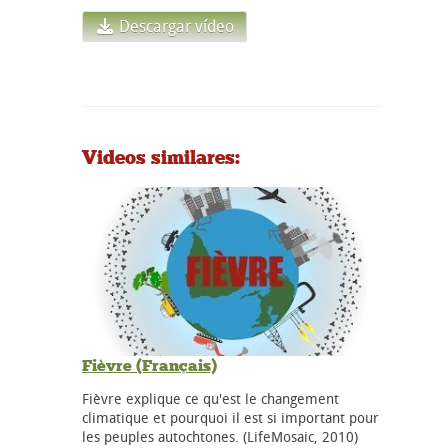
Descargar vídeo
Videos similares:
Fièvre (Français)
Fièvre explique ce qu'est le changement
climatique et pourquoi il est si important pour
les peuples autochtones. (LifeMosaic, 2010)