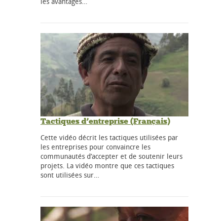
les avantages…
Tactiques d’entreprise (Français)
Cette vidéo décrit les tactiques utilisées par
les entreprises pour convaincre les
communautés d’accepter et de soutenir leurs
projets. La vidéo montre que ces tactiques
sont utilisées sur…