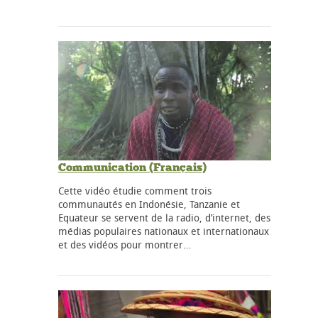
Communication (Français)
Cette vidéo étudie comment trois
communautés en Indonésie, Tanzanie et
Equateur se servent de la radio, d’internet, des
médias populaires nationaux et internationaux
et des vidéos pour montrer…