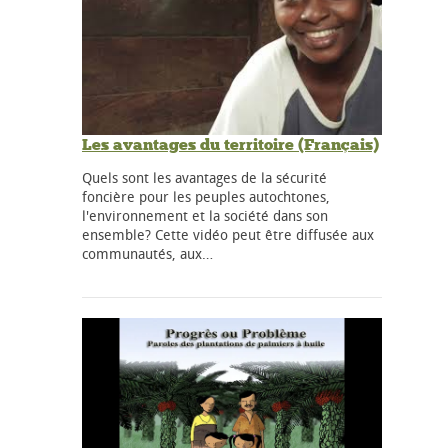
Les avantages du territoire (Français)
Quels sont les avantages de la sécurité
foncière pour les peuples autochtones,
l'environnement et la société dans son
ensemble? Cette vidéo peut être diffusée aux
communautés, aux…