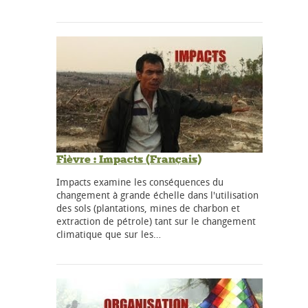
Fièvre : Impacts (Français)
Impacts examine les conséquences du
changement à grande échelle dans l'utilisation
des sols (plantations, mines de charbon et
extraction de pétrole) tant sur le changement
climatique que sur les…