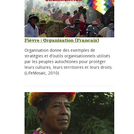
Fièvre : Organisation (Français)
Organisation donne des exemples de
stratégies et d'outils organisationnels utilisés
par les peuples autochtones pour protéger
leurs cultures, leurs territoires et leurs droits.
(LifeMosaic, 2010)