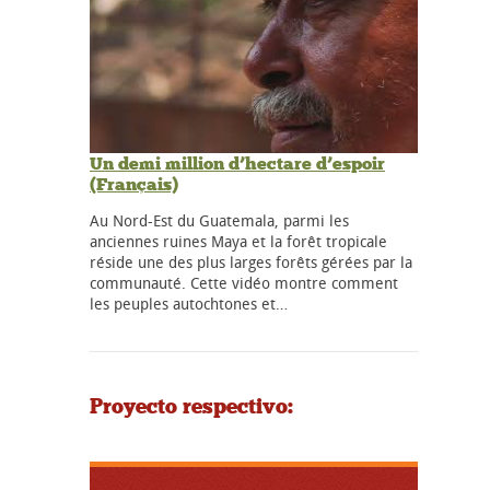
Un demi million d’hectare d’espoir
(Français)
Au Nord-Est du Guatemala, parmi les
anciennes ruines Maya et la forêt tropicale
réside une des plus larges forêts gérées par la
communauté. Cette vidéo montre comment
les peuples autochtones et…
Proyecto respectivo: