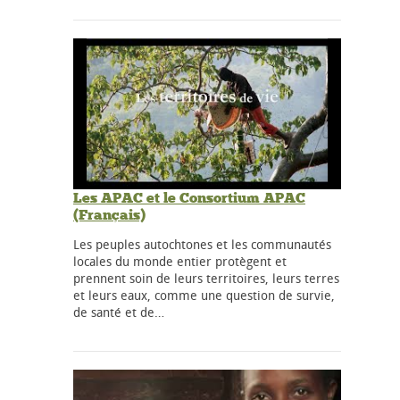
Les APAC et le Consortium APAC
(Français)
Les peuples autochtones et les communautés
locales du monde entier protègent et
prennent soin de leurs territoires, leurs terres
et leurs eaux, comme une question de survie,
de santé et de…