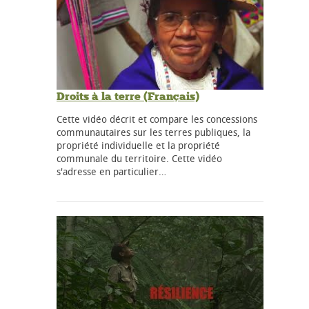
Droits à la terre (Français)
Cette vidéo décrit et compare les concessions
communautaires sur les terres publiques, la
propriété individuelle et la propriété
communale du territoire. Cette vidéo
s'adresse en particulier…