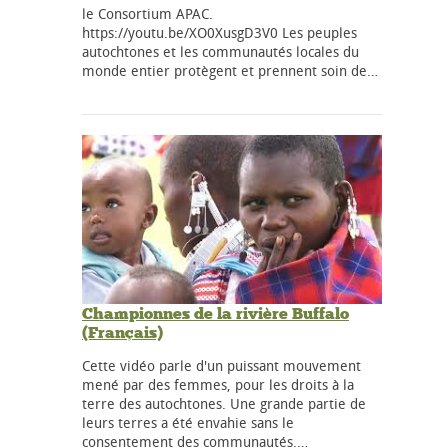
le Consortium APAC.
https://youtu.be/XO0XusgD3V0 Les peuples
autochtones et les communautés locales du
monde entier protègent et prennent soin de…
Championnes de la rivière Buffalo
(Français)
Cette vidéo parle d'un puissant mouvement
mené par des femmes, pour les droits à la
terre des autochtones. Une grande partie de
leurs terres a été envahie sans le
consentement des communautés.…