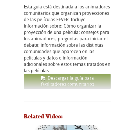
Esta guía está destinada a los animadores
comunitarios que organizan proyecciones
de las películas FEVER. Incluye
información sobre: Cómo organizar la
proyección de una película; consejos para
los animadores; preguntas para iniciar el
debate; información sobre las distintas
comunidades que aparecen en las
películas y datos e información
adicionales sobre estos temas tratados en
las películas.
Descargar la guía para
facilitadores comunitarios
Related Video: