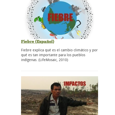
Fiebre (Español)
Fiebre explica qué es el cambio climático y por
qué es tan importante para los pueblos
indígenas. (LifeMosaic, 2010)