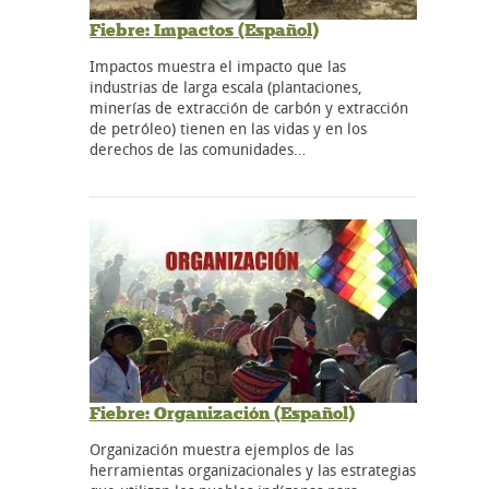
Fiebre: Impactos (Español)
Impactos muestra el impacto que las
industrias de larga escala (plantaciones,
minerías de extracción de carbón y extracción
de petróleo) tienen en las vidas y en los
derechos de las comunidades…
Fiebre: Organización (Español)
Organización muestra ejemplos de las
herramientas organizacionales y las estrategias