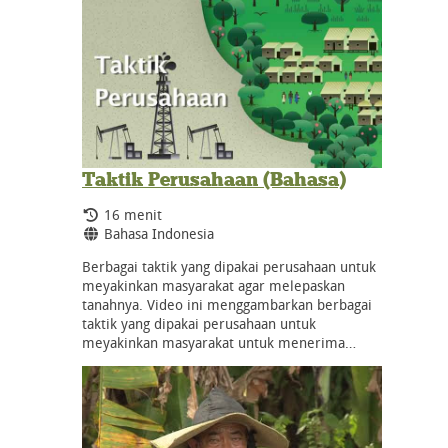
Taktik Perusahaan (Bahasa)
Durasi:
16 menit
Bahasa:
Bahasa Indonesia
Berbagai taktik yang dipakai perusahaan untuk
meyakinkan masyarakat agar melepaskan
tanahnya. Video ini menggambarkan berbagai
taktik yang dipakai perusahaan untuk
meyakinkan masyarakat untuk menerima…