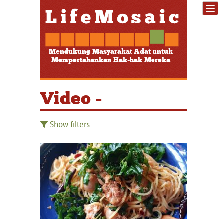
Mendukung Masyarakat Adat untuk
Mempertahankan Hak-hak Mereka
Video -
Show filters