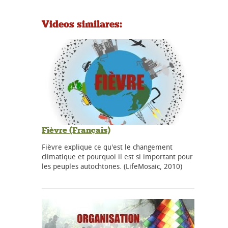
Videos similares:
Fièvre (Français)
Fièvre explique ce qu'est le changement
climatique et pourquoi il est si important pour
les peuples autochtones. (LifeMosaic, 2010)