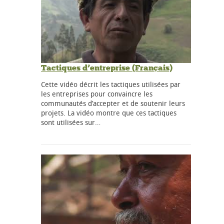
Tactiques d’entreprise (Français)
Cette vidéo décrit les tactiques utilisées par
les entreprises pour convaincre les
communautés d’accepter et de soutenir leurs
projets. La vidéo montre que ces tactiques
sont utilisées sur…