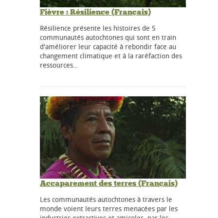
Fièvre : Résilience (Français)
Résilience présente les histoires de 5
communautés autochtones qui sont en train
d'améliorer leur capacité à rebondir face au
changement climatique et à la raréfaction des
ressources…
Accaparement des terres (Français)
Les communautés autochtones à travers le
monde voient leurs terres menacées par les
industries extractives et agricoles, par les