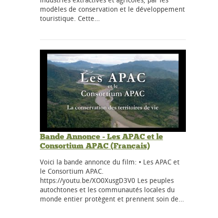
modèles de conservation et le développement
touristique. Cette…
Bande Annonce - Les APAC et le
Consortium APAC (Français)
Voici la bande annonce du film: • Les APAC et
le Consortium APAC.
https://youtu.be/XO0XusgD3V0 Les peuples
autochtones et les communautés locales du
monde entier protègent et prennent soin de…