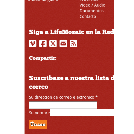
Video / Audio
Documentos
Contacto
Siga a LifeMosaic en la Red
Compartir:
Suscríbase a nuestra lista de
correo
Su dirección de correo electrónico
*
Su nombre