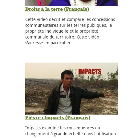
Droits à la terre (Français)
Cette vidéo décrit et compare les concessions
communautaires sur les terres publiques, la
propriété individuelle et la propriété
communale du territoire. Cette vidéo
s'adresse en particulier…
Fièvre : Impacts (Français)
Impacts examine les conséquences du
changement à grande échelle dans l'utilisation