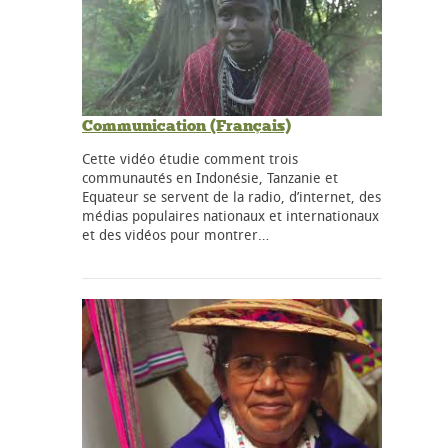
Communication (Français)
Cette vidéo étudie comment trois
communautés en Indonésie, Tanzanie et
Equateur se servent de la radio, d’internet, des
médias populaires nationaux et internationaux
et des vidéos pour montrer…