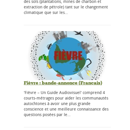
des sols (plantations, mines de charbon et
extraction de pétrole) tant sur le changement
climatique que sur les…
Fièvre : bande-annonce (Français)
'Fièvre – Un Guide Audiovisuel' comprend 4
courts-métrages pour aider les communautés
autochtones à avoir une plus grande
conscience et une meilleure connaissance des
questions posées par le…