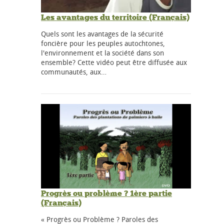
Les avantages du territoire (Français)
Quels sont les avantages de la sécurité
foncière pour les peuples autochtones,
l'environnement et la société dans son
ensemble? Cette vidéo peut être diffusée aux
communautés, aux…
Progrès ou problème ? 1ère partie
(Français)
« Progrès ou Problème ? Paroles des