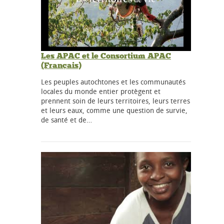
Les APAC et le Consortium APAC
(Français)
Les peuples autochtones et les communautés
locales du monde entier protègent et
prennent soin de leurs territoires, leurs terres
et leurs eaux, comme une question de survie,
de santé et de…