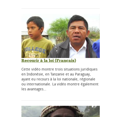
Recourir à la loi (Français)
Cette vidéo montre trois situations juridiques
en Indonésie, en Tanzanie et au Paraguay,
ayant eu recours à la loi nationale, régionale
ou internationale. La vidéo montre également
les avantages…