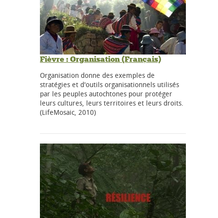
Fièvre : Organisation (Français)
Organisation donne des exemples de
stratégies et d'outils organisationnels utilisés
par les peuples autochtones pour protéger
leurs cultures, leurs territoires et leurs droits.
(LifeMosaic, 2010)