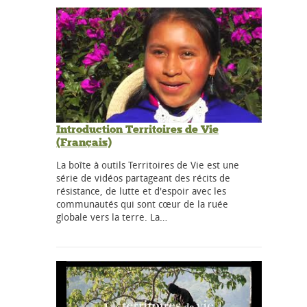
Introduction Territoires de Vie
(Français)
La boîte à outils Territoires de Vie est une
série de vidéos partageant des récits de
résistance, de lutte et d'espoir avec les
communautés qui sont cœur de la ruée
globale vers la terre. La…