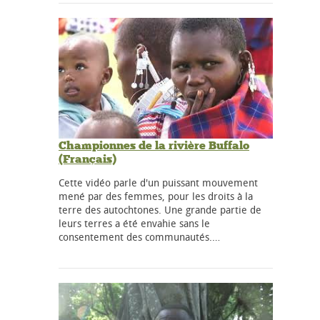
Championnes de la rivière Buffalo
(Français)
Cette vidéo parle d'un puissant mouvement
mené par des femmes, pour les droits à la
terre des autochtones. Une grande partie de
leurs terres a été envahie sans le
consentement des communautés.…