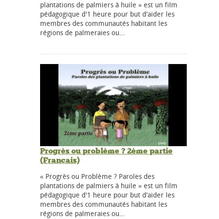
plantations de palmiers à huile » est un film
pédagogique d'1 heure pour but d'aider les
membres des communautés habitant les
régions de palmeraies ou…
Progrès ou problème ? 2ème partie
(Français)
« Progrès ou Problème ? Paroles des
plantations de palmiers à huile » est un film
pédagogique d'1 heure pour but d'aider les
membres des communautés habitant les
régions de palmeraies ou…