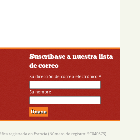
Suscríbase a nuestra lista
de correo
Su dirección de correo electrónico
*
Su nombre
fica registrada en Escocia (Número de registro: SC040573)