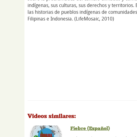
indígenas, sus culturas, sus derechos y territorios
las historias de pueblos indígenas de comunidade
Filipinas e Indonesia. (LifeMosaic, 2010)
Videos similares:
Fiebre (Español)