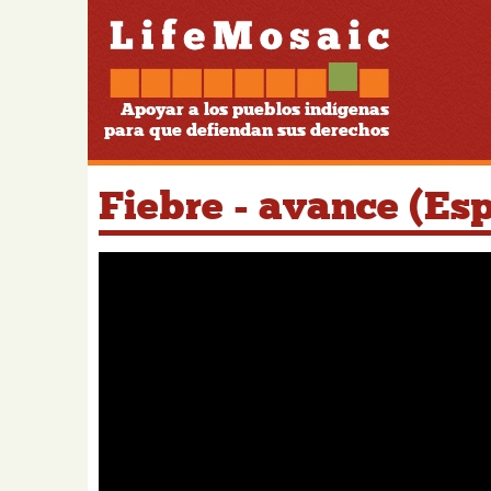
Apoyar a los pueblos indígenas
para que defiendan sus derechos
Fiebre - avance (Es