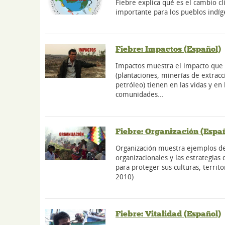
Fiebre explica qué es el cambio cl
importante para los pueblos indíg
Fiebre: Impactos (Español)
Impactos muestra el impacto que l
(plantaciones, minerías de extracc
petróleo) tienen en las vidas y en
comunidades…
Fiebre: Organización (Espa
Organización muestra ejemplos de
organizacionales y las estrategias 
para proteger sus culturas, territo
2010)
Fiebre: Vitalidad (Español)