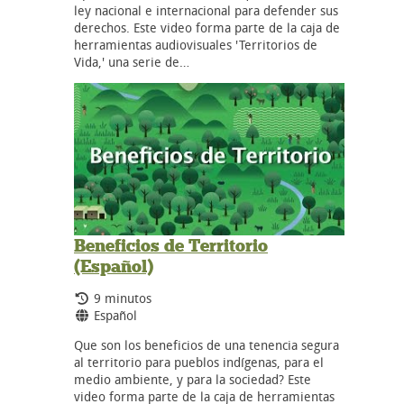
ley nacional e internacional para defender sus
derechos. Este video forma parte de la caja de
herramientas audiovisuales 'Territorios de
Vida,' una serie de…
Beneficios de Territorio
(Español)
Tiempo de duración:
9 minutos
Idiomas:
Español
Que son los beneficios de una tenencia segura
al territorio para pueblos indígenas, para el
medio ambiente, y para la sociedad? Este
video forma parte de la caja de herramientas