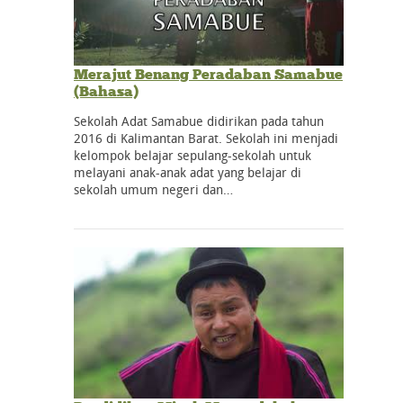
Merajut Benang Peradaban Samabue
(Bahasa)
Sekolah Adat Samabue didirikan pada tahun
2016 di Kalimantan Barat. Sekolah ini menjadi
kelompok belajar sepulang-sekolah untuk
melayani anak-anak adat yang belajar di
sekolah umum negeri dan…