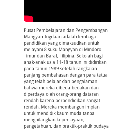
Pusat Pembelajaran dan Pengembangan
Mangyan Tugdaan adalah lembaga
pendidikan yang dimaksudkan untuk
melayani 8 suku Mangyan di Mindoro
Timur dan Barat, Filipina. Sekolah bagi
anak-anak usia 11-18 tahun ini didirikan
pada tahun 1989 setelah rangkaian
panjang pembahasan dengan para tetua
yang telah belajar dari pengalaman
bahwa mereka dibeda-bedakan dan
diperdaya oleh orang-orang dataran
rendah karena berpendidikan sangat
rendah. Mereka membangun impian
untuk mendidik kaum muda tanpa
menghilangkan kepercayaan,
pengetahuan, dan praktik-praktik budaya