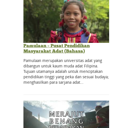
Pamulaan – Pusat Pendidikan
Masyarakat Adat (Bahasa)
Pamulaan merupakan universitas adat yang
dibangun untuk kaum muda adat Filipina.
Tujuan utamanya adalah untuk menciptakan
pendidikan tinggi yang peka dan sesuai budaya;
menghasilkan para sarjana adat…