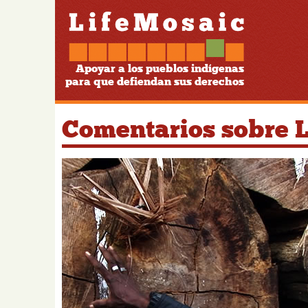
Apoyar a los pueblos indígenas
para que defiendan sus derechos
Comentarios sobre 