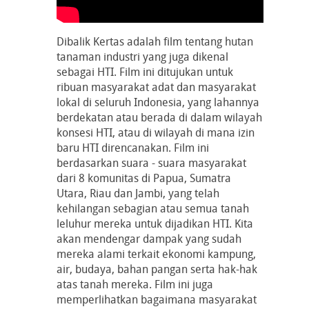
Dibalik Kertas adalah film tentang hutan
tanaman industri yang juga dikenal
sebagai HTI. Film ini ditujukan untuk
ribuan masyarakat adat dan masyarakat
lokal di seluruh Indonesia, yang lahannya
berdekatan atau berada di dalam wilayah
konsesi HTI, atau di wilayah di mana izin
baru HTI direncanakan. Film ini
berdasarkan suara - suara masyarakat
dari 8 komunitas di Papua, Sumatra
Utara, Riau dan Jambi, yang telah
kehilangan sebagian atau semua tanah
leluhur mereka untuk dijadikan HTI. Kita
akan mendengar dampak yang sudah
mereka alami terkait ekonomi kampung,
air, budaya, bahan pangan serta hak-hak
atas tanah mereka. Film ini juga
memperlihatkan bagaimana masyarakat