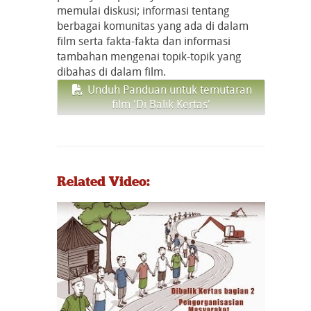
memulai diskusi; informasi tentang
berbagai komunitas yang ada di dalam
film serta fakta-fakta dan informasi
tambahan mengenai topik-topik yang
dibahas di dalam film.
Unduh Panduan untuk temutaran
film 'Di Balik Kertas'
Related Video: