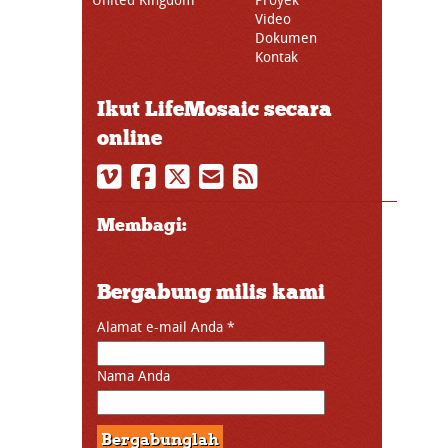
Video
Dokumen
Kontak
Ikut LifeMosaic secara
online
Membagi:
Bergabung milis kami
Alamat e-mail Anda
*
Nama Anda