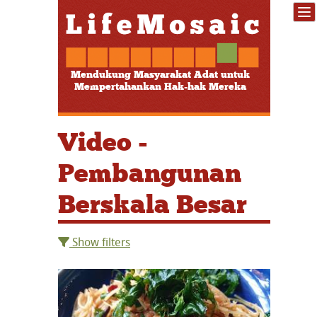
Mendukung Masyarakat Adat untuk
Mempertahankan Hak-hak Mereka
Video -
Pembangunan
Berskala Besar
Show filters