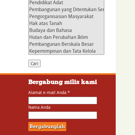
Bergabung milis kami
Alamat e-mail Anda
*
Nama Anda