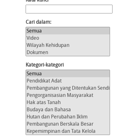
Cari dalam:
Kategori-kategori