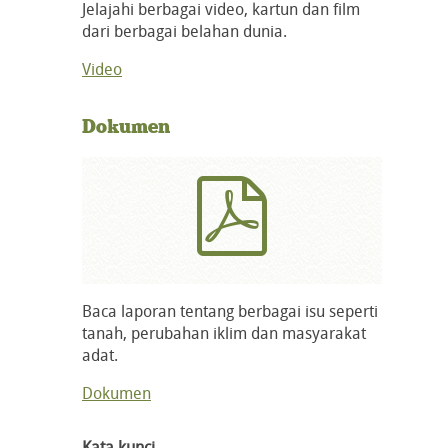
Jelajahi berbagai video, kartun dan film
dari berbagai belahan dunia.
Video
Dokumen
Baca laporan tentang berbagai isu seperti
tanah, perubahan iklim dan masyarakat
adat.
Dokumen
Kata kunci