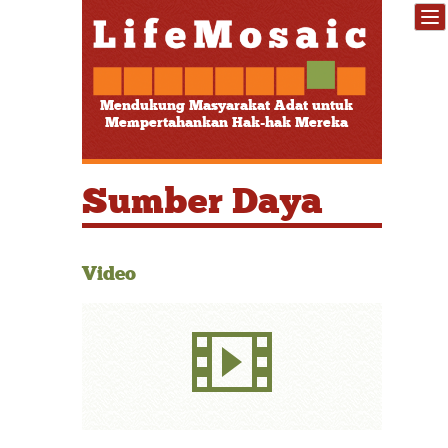
Mendukung Masyarakat Adat untuk
Mempertahankan Hak-hak Mereka
Sumber Daya
Video