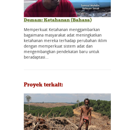
Demam: Ketahanan (Bahasa)
Memperkuat Ketahanan menggambarkan
bagaimana masyarakat adat meningkatkan
ketahanan mereka terhadap perubahan iklim
dengan memperkuat sistem adat dan
mengembangkan pendekatan baru untuk
beradaptasi…
Proyek terkait: