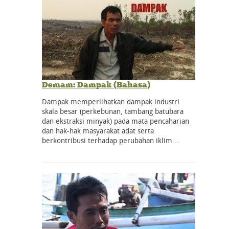
Demam: Dampak (Bahasa)
Dampak memperlihatkan dampak industri
skala besar (perkebunan, tambang batubara
dan ekstraksi minyak) pada mata pencaharian
dan hak-hak masyarakat adat serta
berkontribusi terhadap perubahan iklim.…