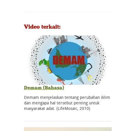
Video terkait:
Demam (Bahasa)
Demam menjelaskan tentang perubahan iklim
dan mengapa hal tersebut penting untuk
masyarakat adat. (LifeMosaic, 2010)