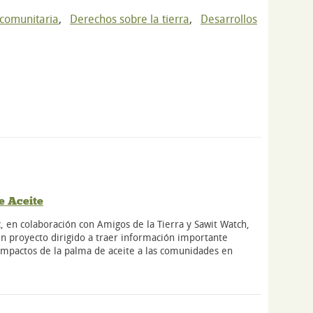
 comunitaria
,
Derechos sobre la tierra
,
Desarrollos
e Aceite
, en colaboración con Amigos de la Tierra y Sawit Watch,
n proyecto dirigido a traer información importante
impactos de la palma de aceite a las comunidades en