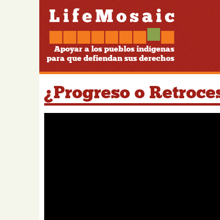
Apoyar a los pueblos indígenas
para que defiendan sus derechos
¿Progreso o Retroce