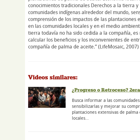
conocimientos tradicionales Derechos a la tierra y 
comunidades indígenas alrededor del mundo, sensi
comprensión de los impactos de las plantaciones 
en las comunidades locales y en el medio ambiente
tierra todavía no ha sido cedida a la compañía, e
calcular los beneficios y los inconvenientes de entr
compañía de palma de aceite.” (LifeMosaic, 2007)
Videos similares:
¿Progreso o Retroceso? 2era
Busca informar a las comunidades
sensibilizarlas y mejorar su comp
plantaciones extensivas de palma
locales…