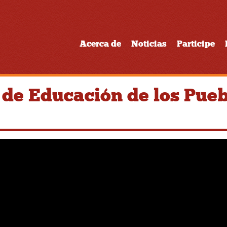
Acerca de
Noticias
Participe
 Educación de los Pueb