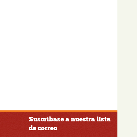
Suscríbase a nuestra lista
de correo