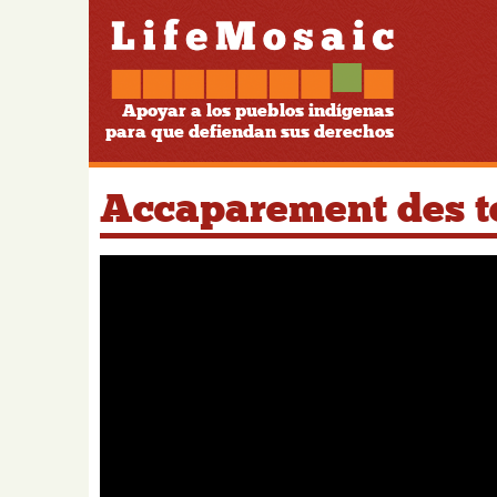
Apoyar a los pueblos indígenas
para que defiendan sus derechos
Accaparement des t