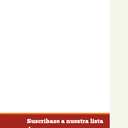
Suscríbase a nuestra lista