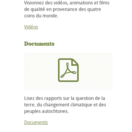
Visionnez des vidéos, animations et films
de qualité en provenance des quatre
coins du monde.
Vidéos
Documents
Lisez des rapports sur la question de la
terre, du changement climatique et des
peuples autochtones.
Documents