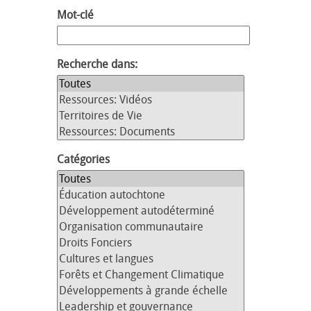
Mot-clé
Recherche dans:
Catégories