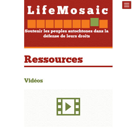
Soutenir les peuples autochtones dans la
défense de leurs droits
Ressources
Vidéos